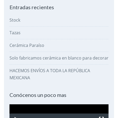
Entradas recientes
Stock
Tazas
Cerámica Paraíso
Solo fabricamos cerámica en blanco para decorar
HACEMOS ENVÍOS A TODA LA REPÚBLICA
MEXICANA
Conócenos un poco mas
Reproductor
de