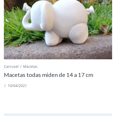
Carrusel
Macetas
Macetas todas miden de 14 a 17 cm
/
10/04/2021