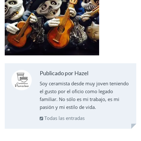
Publicado por Hazel
Soy ceramista desde muy joven teniendo
el gusto por el oficio como legado
familiar. No sólo es mi trabajo, es mi
pasión y mi estilo de vida.
Todas las entradas