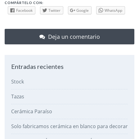
COMPÁRTELO CON:
Facebook
Twitter
Google
WhatsApp
Deja un comentario
Entradas recientes
Stock
Tazas
Cerámica Paraíso
Solo fabricamos cerámica en blanco para decorar