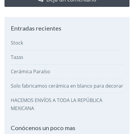
Entradas recientes
Stock
Tazas
Cerámica Paraíso
Solo fabricamos cerámica en blanco para decorar
HACEMOS ENVÍOS A TODA LA REPÚBLICA
MEXICANA
Conócenos un poco mas