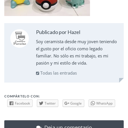
Publicado por Hazel
Soy ceramista desde muy joven teniendo
el gusto por el oficio como legado
familiar. No sólo es mi trabajo, es mi
pasión y mi estilo de vida.
Todas las entradas
COMPÁRTELO CON:
Facebook
Twitter
Google
WhatsApp
Deja un comentario