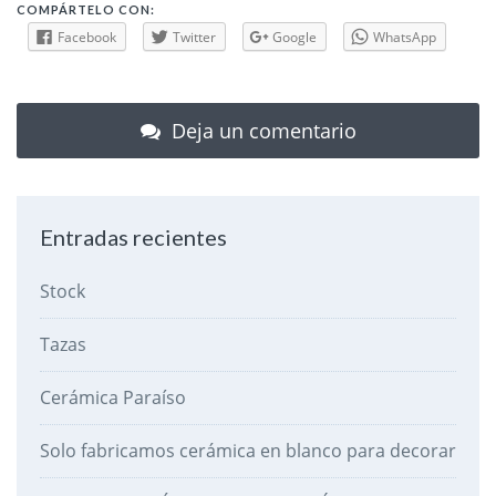
COMPÁRTELO CON:
Facebook
Twitter
Google
WhatsApp
Deja un comentario
Entradas recientes
Stock
Tazas
Cerámica Paraíso
Solo fabricamos cerámica en blanco para decorar