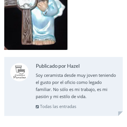
Publicado por Hazel
Soy ceramista desde muy joven teniendo
el gusto por el oficio como legado
familiar. No sólo es mi trabajo, es mi
pasión y mi estilo de vida.
Todas las entradas