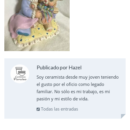
Publicado por Hazel
Soy ceramista desde muy joven teniendo
el gusto por el oficio como legado
familiar. No sólo es mi trabajo, es mi
pasión y mi estilo de vida.
Todas las entradas