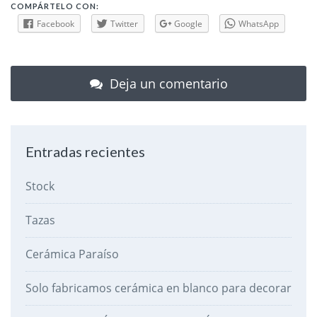
COMPÁRTELO CON:
Facebook
Twitter
Google
WhatsApp
Deja un comentario
Entradas recientes
Stock
Tazas
Cerámica Paraíso
Solo fabricamos cerámica en blanco para decorar