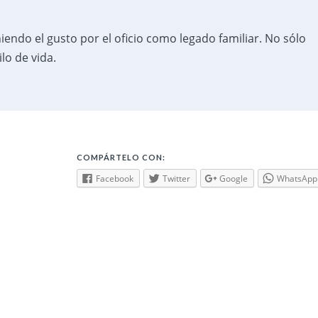
endo el gusto por el oficio como legado familiar. No sólo
lo de vida.
COMPÁRTELO CON:
Facebook
Twitter
Google
WhatsApp