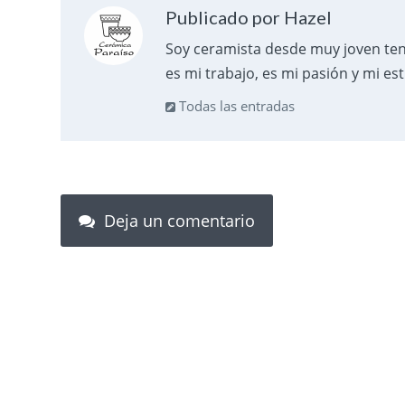
Publicado por Hazel
Soy ceramista desde muy joven teni
es mi trabajo, es mi pasión y mi esti
Todas las entradas
Deja un comentario