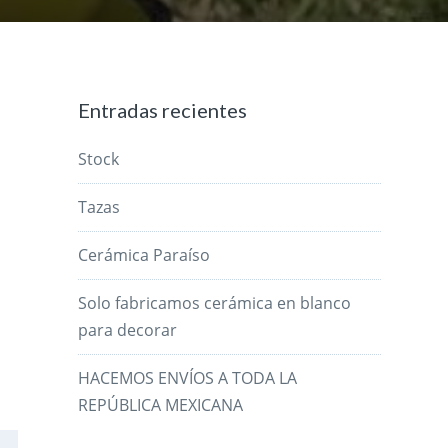
Entradas recientes
Stock
Tazas
Cerámica Paraíso
Solo fabricamos cerámica en blanco
para decorar
HACEMOS ENVÍOS A TODA LA
REPÚBLICA MEXICANA